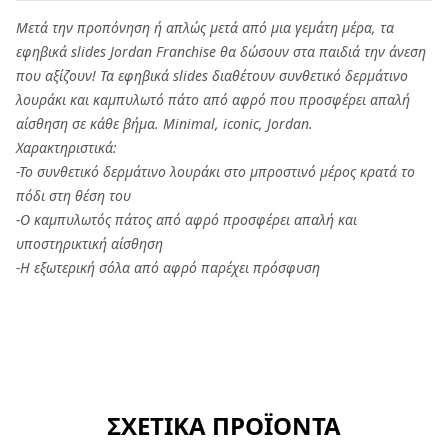
Μετά την προπόνηση ή απλώς μετά από μια γεμάτη μέρα, τα
εφηβικά slides Jordan Franchise θα δώσουν στα παιδιά την άνεση
που αξίζουν! Τα εφηβικά slides διαθέτουν συνθετικό δερμάτινο
λουράκι και καμπυλωτό πάτο από αφρό που προσφέρει απαλή
αίσθηση σε κάθε βήμα. Minimal, iconic, Jordan.
Χαρακτηριστικά:
-Το συνθετικό δερμάτινο λουράκι στο μπροστινό μέρος κρατά το
πόδι στη θέση του
-Ο καμπυλωτός πάτος από αφρό προσφέρει απαλή και
υποστηρικτική αίσθηση
-Η εξωτερική σόλα από αφρό παρέχει πρόσφυση
ΣΧΕΤΙΚΑ ΠΡΟΪΟΝΤΑ