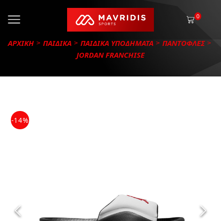
0
ΑΡΧΙΚΗ
ΠΑΙΔΙΚΑ
ΠΑΙΔΙΚΑ ΥΠΟΔΗΜΑΤΑ
ΠΑΝΤΟΦΛΕΣ
JORDAN FRANCHISE
-14%