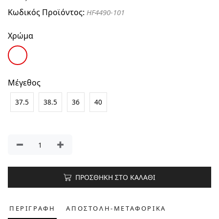
Κωδικός Προϊόντος:
HF4490-101
Χρώμα
Μέγεθος
37.5
38.5
36
40
ΠΡΟΣΘΗΚΗ ΣΤΟ ΚΑΛΑΘΙ
ΠΕΡΙΓΡΑΦΗ
ΑΠΟΣΤΟΛΗ-ΜΕΤΑΦΟΡΙΚΑ