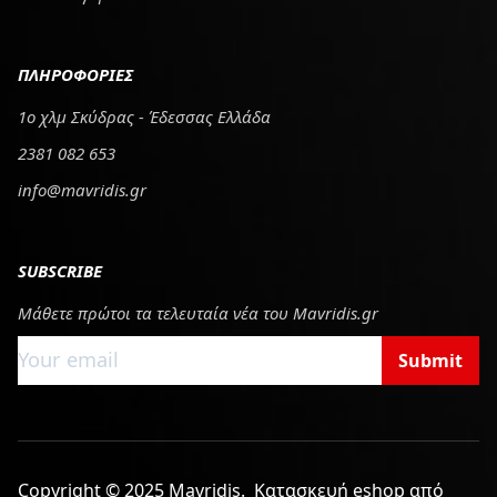
ΠΛΗΡΟΦΟΡΙΕΣ
1ο χλμ Σκύδρας - Έδεσσας Ελλάδα
2381 082 653
info@mavridis.gr
SUBSCRIBE
Μάθετε πρώτοι τα τελευταία νέα του Mavridis.gr
Submit
Copyright © 2025 Mavridis.
Κατασκευή eshop από