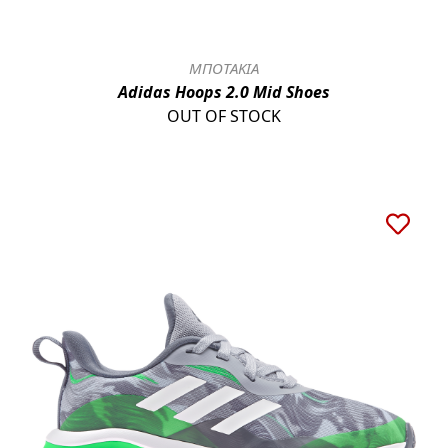
ΜΠΟΤΑΚΙΑ
Adidas Hoops 2.0 Mid Shoes
OUT OF STOCK