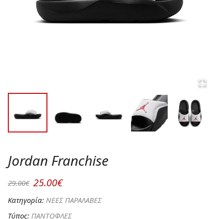
Jordan Franchise
25.00€
29.00€
Κατηγορία:
ΝΕΕΣ ΠΑΡΑΛΑΒΕΣ
Τύπος:
ΠΑΝΤΟΦΛΕΣ