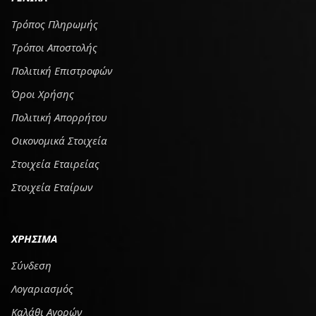
Τρόπος Πληρωμής
Tρόποι Αποστολής
Πολιτική Επιστροφών
Όροι Χρήσης
Πολιτική Απορρήτου
Οικονομικά Στοιχεία
Στοιχεία Εταιρείας
Στοιχεία Εταίρων
ΧΡΗΣΙΜΑ
Σύνδεση
Λογαριασμός
Καλάθι Αγορών