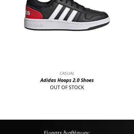
CASUAL
Adidas Hoops 2.0 Shoes
OUT OF STOCK
Είμαστε διαθέσιμοι: