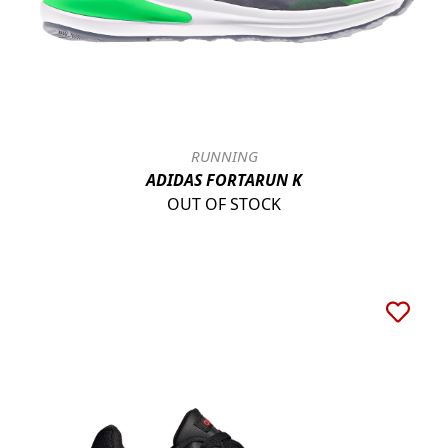
RUNNING
ADIDAS FORTARUN K
OUT OF STOCK