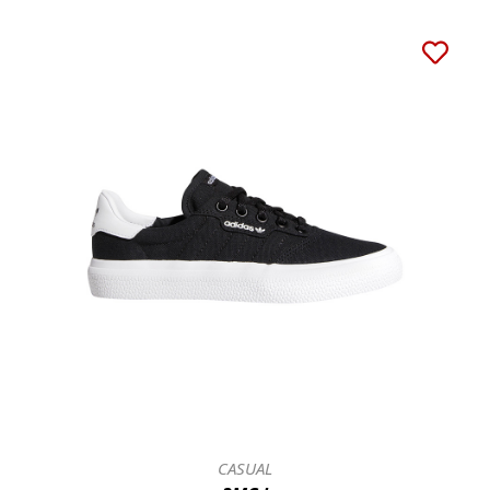
CASUAL