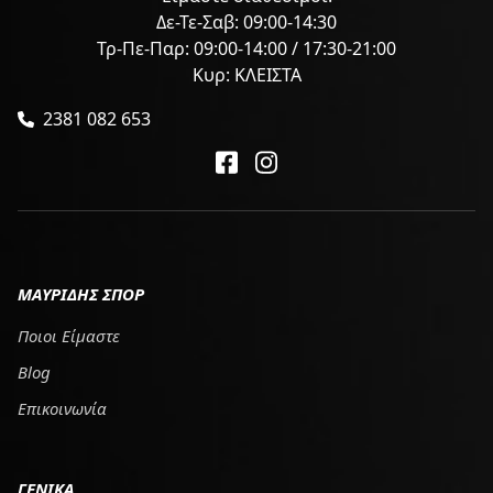
Δε-Τε-Σαβ: 09:00-14:30
Τρ-Πε-Παρ: 09:00-14:00 / 17:30-21:00
Κυρ: ΚΛΕΙΣΤΑ
2381 082 653
ΜΑΥΡΙΔΗΣ ΣΠΟΡ
Ποιοι Είμαστε
Blog
Επικοινωνία
ΓΕΝΙΚΑ