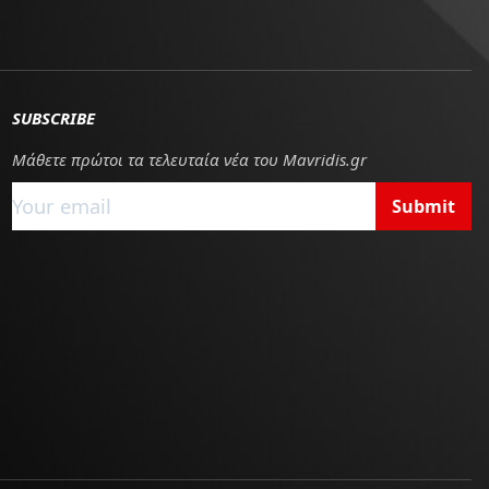
SUBSCRIBE
Μάθετε πρώτοι τα τελευταία νέα του Mavridis.gr
Submit