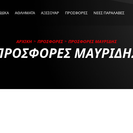
ΙΔΙΚΑ
ΑΘΛΗΜΑΤΑ
ΑΞΕΣΟΥΑΡ
ΠΡΟΣΦΟΡΕΣ
ΝΕΕΣ ΠΑΡΑΛΑΒΕΣ
ΑΡΧΙΚΗ
ΠΡΟΣΦΟΡΕΣ
ΠΡΟΣΦΟΡΕΣ ΜΑΥΡΙΔΗΣ
ΠΡΟΣΦΟΡΕΣ ΜΑΥΡΙΔΗ