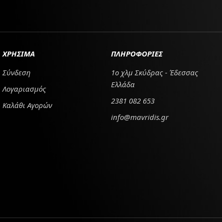
ΧΡΗΣΙΜΑ
ΠΛΗΡΟΦΟΡΙΕΣ
Σύνδεση
1ο χλμ Σκύδρας - Έδεσσας
Ελλάδα
Λογαριασμός
2381 082 653
Καλάθι Αγορών
info@mavridis.gr