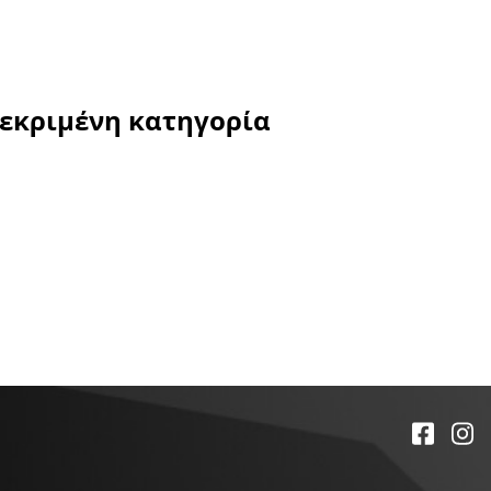
κεκριμένη κατηγορία