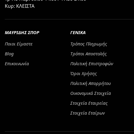
Κυρ: ΚΛΕΙΣΤΑ
ΜΑΥΡΙΔΗΣ ΣΠΟΡ
ΓΕΝΙΚΑ
Ποιοι Είμαστε
Τρόπος Πληρωμής
Blog
Tρόποι Αποστολής
Επικοινωνία
Πολιτική Επιστροφών
Όροι Χρήσης
Πολιτική Απορρήτου
Οικονομικά Στοιχεία
Στοιχεία Εταιρείας
Στοιχεία Εταίρων