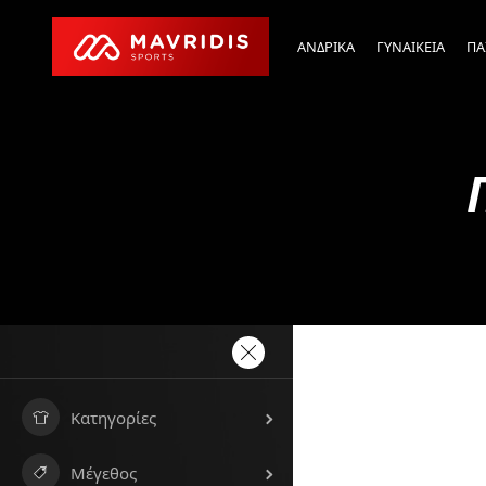
ΑΝΔΡΙΚΑ
ΓΥΝΑΙΚΕΙΑ
ΠΑ
Κατηγορίες
Μέγεθος