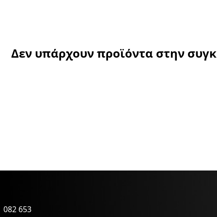
Δεν υπάρχουν προϊόντα στην συγ
 082 653