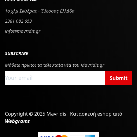
1ο χλμ Σκύδρας - Έδεσσας Ελλάδα
2381 082 653
info@mavridis.gr
SUBSCRIBE
Μάθετε πρώτοι τα τελευταία νέα του Mavridis.gr
Submit
Copyright © 2025 Mavridis.
Κατασκευή eshop από
Webgrams