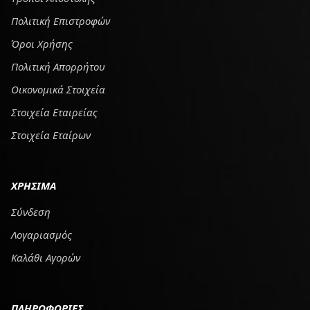
Πολιτική Επιστροφών
Όροι Χρήσης
Πολιτική Απορρήτου
Οικονομικά Στοιχεία
Στοιχεία Εταιρείας
Στοιχεία Εταίρων
ΧΡΗΣΙΜΑ
Σύνδεση
Λογαριασμός
Καλάθι Αγορών
ΠΛΗΡΟΦΟΡΙΕΣ