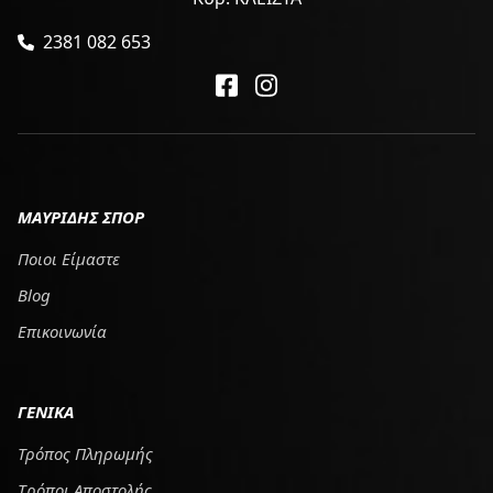
2381 082 653
ΜΑΥΡΙΔΗΣ ΣΠΟΡ
Ποιοι Είμαστε
Blog
Επικοινωνία
ΓΕΝΙΚΑ
Τρόπος Πληρωμής
Tρόποι Αποστολής