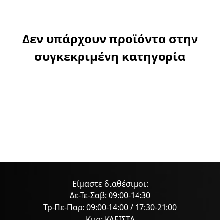
Δεν υπάρχουν προϊόντα στην
συγκεκριμένη κατηγορία
Είμαστε διαθέσιμοι:
Δε-Τε-Σαβ: 09:00-14:30
Τρ-Πε-Παρ: 09:00-14:00 / 17:30-21:00
Κυρ: ΚΛΕΙΣΤΑ