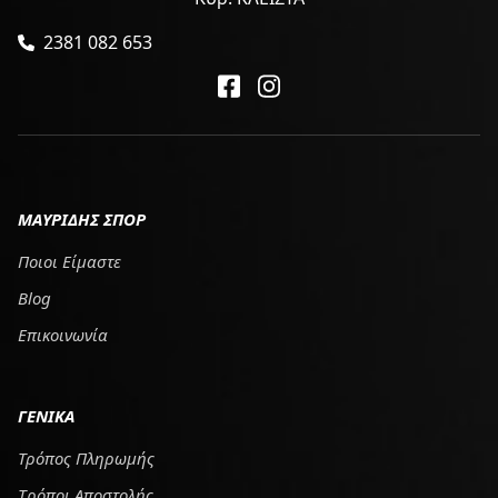
2381 082 653
ΜΑΥΡΙΔΗΣ ΣΠΟΡ
Ποιοι Είμαστε
Blog
Επικοινωνία
ΓΕΝΙΚΑ
Τρόπος Πληρωμής
Tρόποι Αποστολής