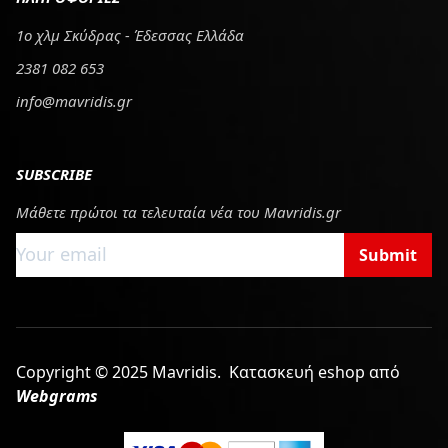
1ο χλμ Σκύδρας - Έδεσσας Ελλάδα
2381 082 653
info@mavridis.gr
SUBSCRIBE
Μάθετε πρώτοι τα τελευταία νέα του Mavridis.gr
Submit
Copyright © 2025 Mavridis.
Κατασκευή eshop από
Webgrams