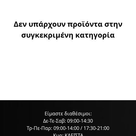
Δεν υπάρχουν προϊόντα στην
συγκεκριμένη κατηγορία
Είμαστε διαθέσιμοι:
Δε-Τε-Σαβ: 09:00-14:30
Τρ-Πε-Παρ: 09:00-14:00 / 17:30-21:00
Κυρ: ΚΛΕΙΣΤΑ