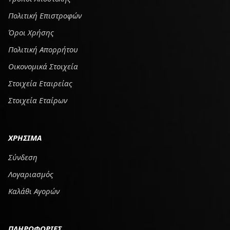
Πολιτική Επιστροφών
Όροι Χρήσης
Πολιτική Απορρήτου
Οικονομικά Στοιχεία
Στοιχεία Εταιρείας
Στοιχεία Εταίρων
ΧΡΗΣΙΜΑ
Σύνδεση
Λογαριασμός
Καλάθι Αγορών
ΠΛΗΡΟΦΟΡΙΕΣ