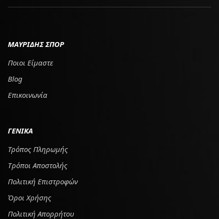
ΜΑΥΡΙΔΗΣ ΣΠΟΡ
Ποιοι Είμαστε
Blog
Επικοινωνία
ΓΕΝΙΚΑ
Τρόπος Πληρωμής
Tρόποι Αποστολής
Πολιτική Επιστροφών
Όροι Χρήσης
Πολιτική Απορρήτου