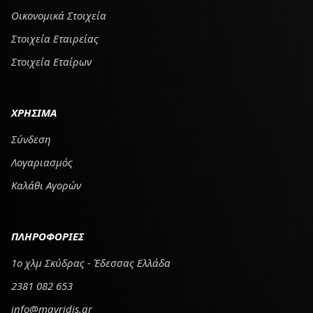
Οικονομικά Στοιχεία
Στοιχεία Εταιρείας
Στοιχεία Εταίρων
ΧΡΗΣΙΜΑ
Σύνδεση
Λογαριασμός
Καλάθι Αγορών
ΠΛΗΡΟΦΟΡΙΕΣ
1ο χλμ Σκύδρας - Έδεσσας Ελλάδα
2381 082 653
info@mavridis.gr