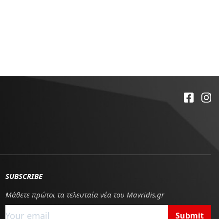
SUBSCRIBE
Μάθετε πρώτοι τα τελευταία νέα του Mavridis.gr
Submit