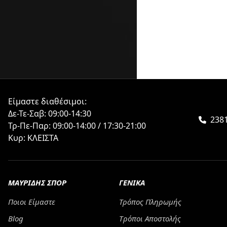
Είμαστε διαθέσιμοι:
Δε-Τε-Σαβ: 09:00-14:30
2381
Τρ-Πε-Παρ: 09:00-14:00 / 17:30-21:00
Κυρ: ΚΛΕΙΣΤΑ
ΜΑΥΡΙΔΗΣ ΣΠΟΡ
ΓΕΝΙΚΑ
Ποιοι Είμαστε
Τρόπος Πληρωμής
Blog
Tρόποι Αποστολής