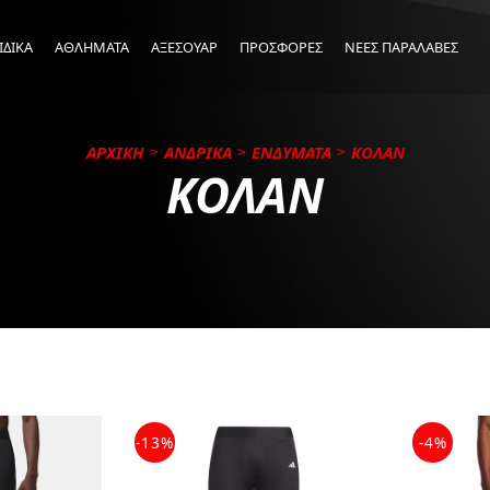
ΙΔΙΚΑ
ΑΘΛΗΜΑΤΑ
ΑΞΕΣΟΥΑΡ
ΠΡΟΣΦΟΡΕΣ
ΝΕΕΣ ΠΑΡΑΛΑΒΕΣ
ΑΡΧΙΚΗ
ΑΝΔΡΙΚΑ
ΕΝΔΥΜΑΤΑ
ΚΟΛΑΝ
ΚΟΛΑΝ
-13%
-4%