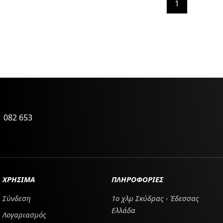
1
 082 653
ΧΡΗΣΙΜΑ
ΠΛΗΡΟΦΟΡΙΕΣ
Σύνδεση
1ο χλμ Σκύδρας - Έδεσσας
Ελλάδα
Λογαριασμός