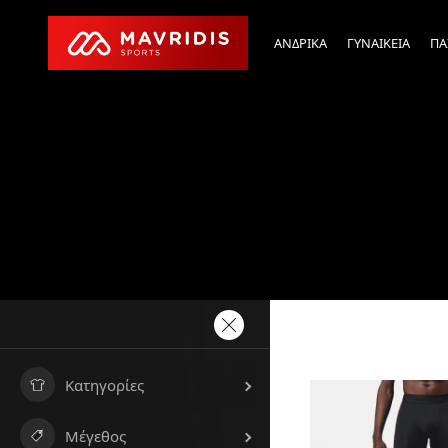
ΑΝΔΡΙΚΑ
ΓΥΝΑΙΚΕΙΑ
ΠΑ
Κατηγορίες
Μέγεθος