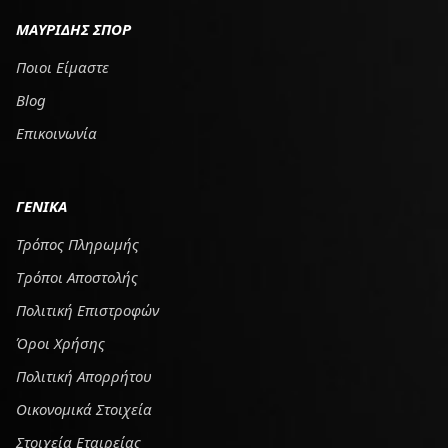
ΜΑΥΡΙΔΗΣ ΣΠΟΡ
Ποιοι Είμαστε
Blog
Επικοινωνία
ΓΕΝΙΚΑ
Τρόπος Πληρωμής
Tρόποι Αποστολής
Πολιτική Επιστροφών
Όροι Χρήσης
Πολιτική Απορρήτου
Οικονομικά Στοιχεία
Στοιχεία Εταιρείας