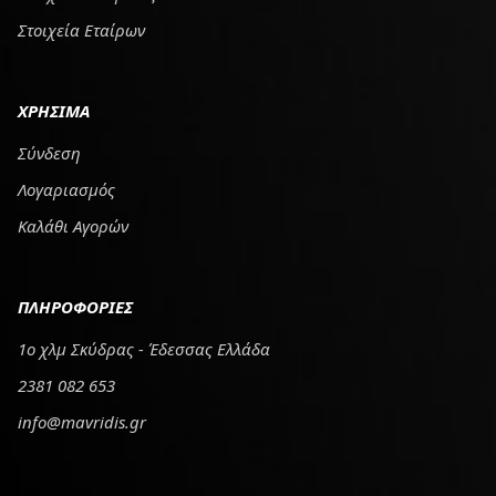
Στοιχεία Εταίρων
ΧΡΗΣΙΜΑ
Σύνδεση
Λογαριασμός
Καλάθι Αγορών
ΠΛΗΡΟΦΟΡΙΕΣ
1ο χλμ Σκύδρας - Έδεσσας Ελλάδα
2381 082 653
info@mavridis.gr