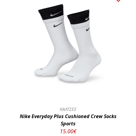
ΚΑΛΤΣΕΣ
Nike Everyday Plus Cushioned Crew Socks
Sports
15.00€