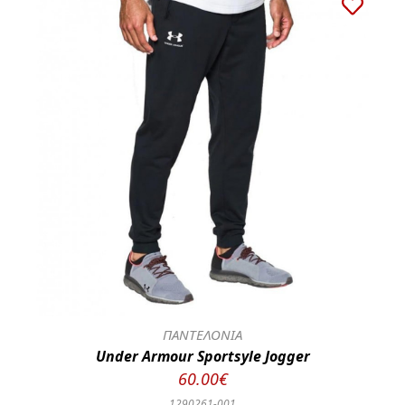
ΠΑΝΤΕΛΟΝΙΑ
Under Armour Sportsyle Jogger
60.00€
1290261-001