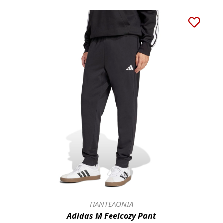
ΠΑΝΤΕΛΟΝΙΑ
Adidas M Feelcozy Pant