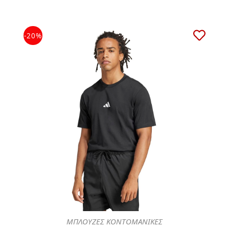
-20%
ΜΠΛΟΥΖΕΣ ΚΟΝΤΟΜΑΝΙΚΕΣ