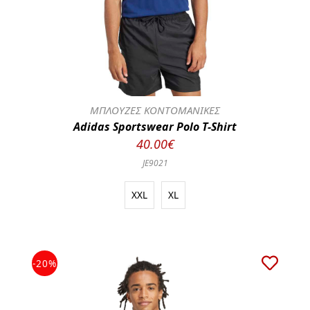
ΜΠΛΟΥΖΕΣ ΚΟΝΤΟΜΑΝΙΚΕΣ
Adidas Sportswear Polo T-Shirt
40.00€
JE9021
XXL
XL
-20%