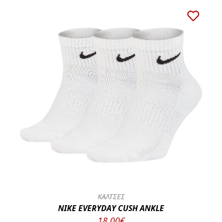
ΚΑΛΤΣΕΣ
NIKE EVERYDAY CUSH ANKLE
18.00€