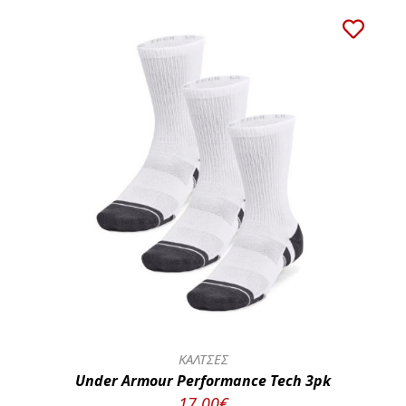
ΚΑΛΤΣΕΣ
Under Armour Performance Tech 3pk
17.00€