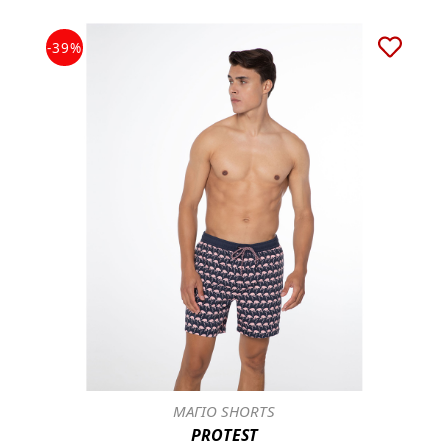
-39%
ΜΑΓΙΟ SHORTS
PROTEST