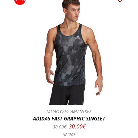
ΜΠΛΟΥΖΕΣ ΑΜΑΝΙΚΕΣ
ADIDAS FAST GRAPHIC SINGLET
30.00€
38.00€
HF1706