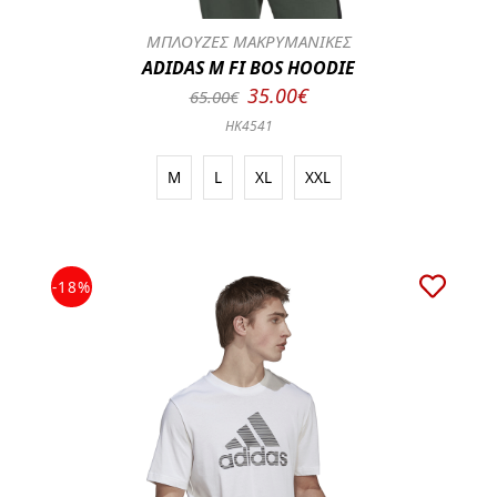
ΜΠΛΟΥΖΕΣ ΜΑΚΡΥΜΑΝΙΚΕΣ
ADIDAS M FI BOS HOODIE
35.00€
65.00€
HK4541
M
L
XL
XXL
-18%