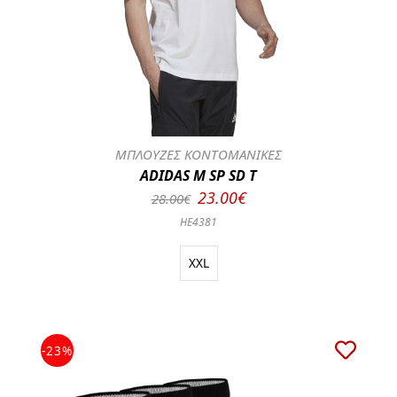
ΜΠΛΟΥΖΕΣ ΚΟΝΤΟΜΑΝΙΚΕΣ
ADIDAS M SP SD T
23.00€
28.00€
HE4381
XXL
-23%