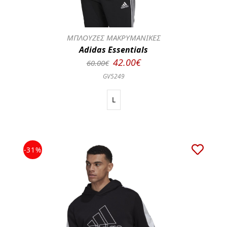
ΜΠΛΟΥΖΕΣ ΜΑΚΡΥΜΑΝΙΚΕΣ
Adidas Essentials
42.00€
60.00€
GV5249
L
-31%