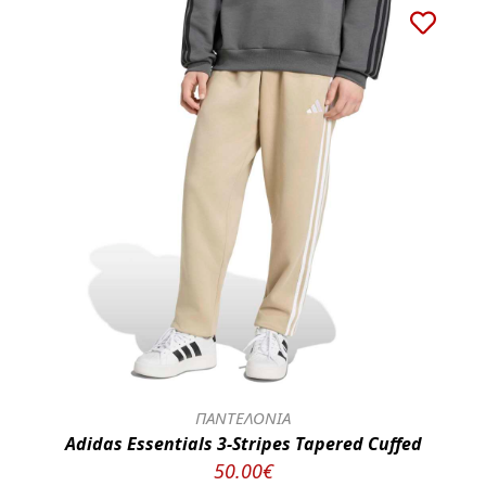
ΠΑΝΤΕΛΟΝΙΑ
Adidas Essentials 3-Stripes Tapered Cuffed
50.00€