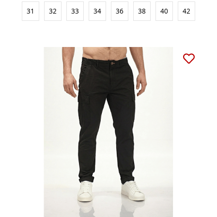
31
32
33
34
36
38
40
42