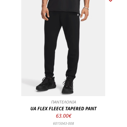
ΠΑΝΤΕΛΟΝΙΑ
UA FLEX FLEECE TAPERED PANT
63.00€
6015043-008