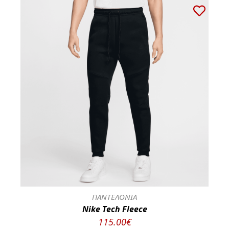
ΠΑΝΤΕΛΟΝΙΑ
Nike Tech Fleece
115.00€