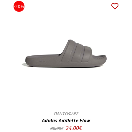
-20%
ΠΑΝΤΟΦΛΕΣ
Adidas Adillette Flow
24.00€
30.00€