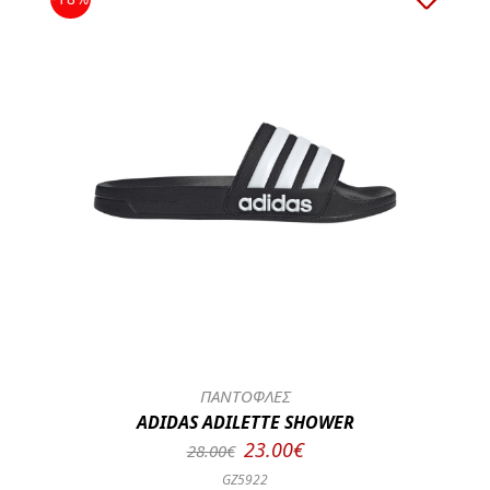
ΠΑΝΤΟΦΛΕΣ
ADIDAS ADILETTE SHOWER
23.00€
28.00€
GZ5922