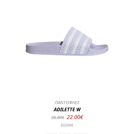
ΠΑΝΤΟΦΛΕΣ
ADILETTE W
22.00€
35.00€
EG5006