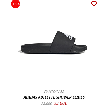
-18%
ΠΑΝΤΟΦΛΕΣ
ADIDAS ADILETTE SHOWER SLIDES
23.00€
28.00€