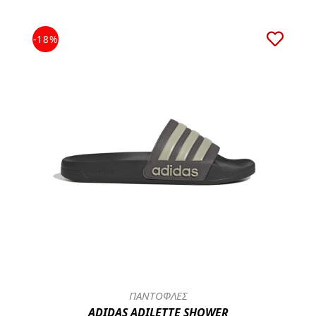
-18%
ΠΑΝΤΟΦΛΕΣ
ADIDAS ADILETTE SHOWER