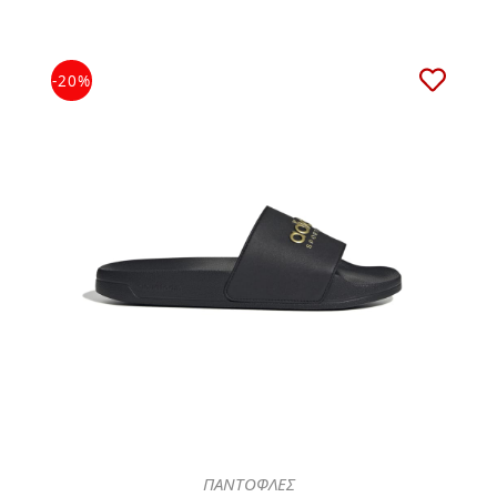
-20%
ΠΑΝΤΟΦΛΕΣ