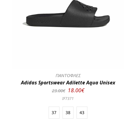
ΠΑΝΤΟΦΛΕΣ
Adidas Sportswear Adilette Aqua Unisex
18.00€
23.00€
IF7371
37
38
43