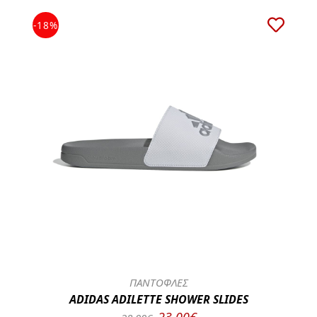
-18%
ΠΑΝΤΟΦΛΕΣ
ADIDAS ADILETTE SHOWER SLIDES