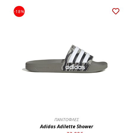
-18%
ΠΑΝΤΟΦΛΕΣ
Adidas Adilette Shower