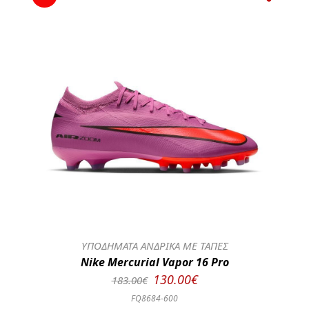
ΥΠΟΔΗΜΑΤΑ ΑΝΔΡΙΚΑ ΜΕ ΤΑΠΕΣ
Nike Mercurial Vapor 16 Pro
130.00€
183.00€
FQ8684-600