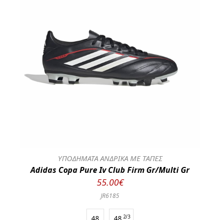
ΥΠΟΔΗΜΑΤΑ ΑΝΔΡΙΚΑ ΜΕ ΤΑΠΕΣ
Adidas Copa Pure Iv Club Firm Gr/Multi Gr
55.00€
JR6185
48
48
2/3