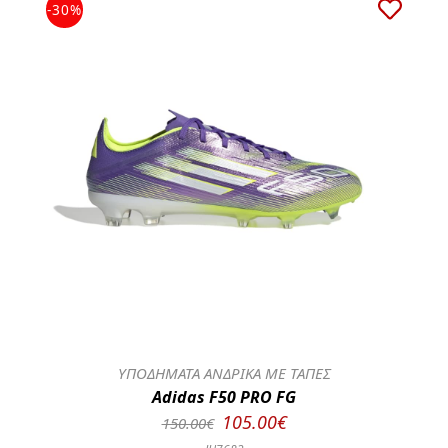
-30%
ΥΠΟΔΗΜΑΤΑ ΑΝΔΡΙΚΑ ΜΕ ΤΑΠΕΣ
Adidas F50 PRO FG
105.00€
150.00€