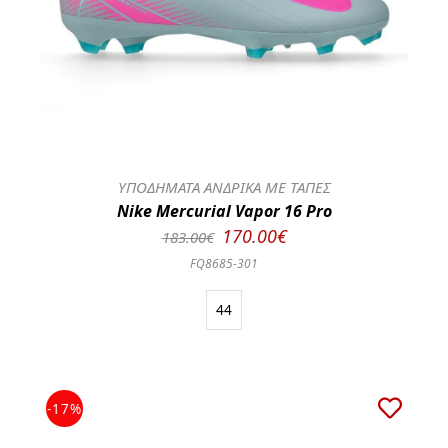
ΥΠΟΔΗΜΑΤΑ ΑΝΔΡΙΚΑ ΜΕ ΤΑΠΕΣ
Nike Mercurial Vapor 16 Pro
170.00€
183.00€
FQ8685-301
44
-17%