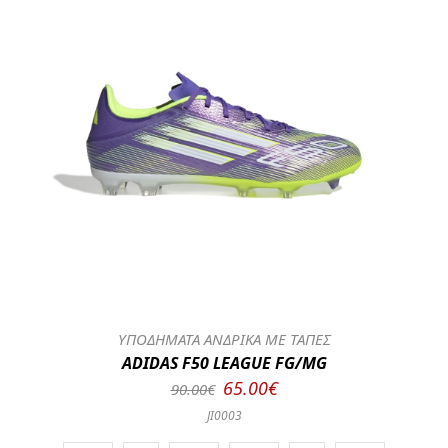
ΥΠΟΔΗΜΑΤΑ ΑΝΔΡΙΚΑ ΜΕ ΤΑΠΕΣ
ADIDAS F50 LEAGUE FG/MG
65.00€
90.00€
JI0003