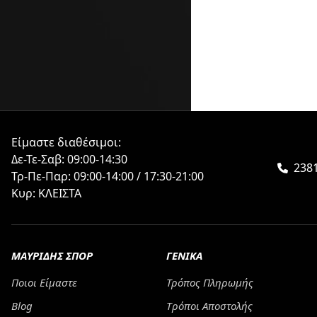
Είμαστε διαθέσιμοι:
Δε-Τε-Σαβ: 09:00-14:30
2381
Τρ-Πε-Παρ: 09:00-14:00 / 17:30-21:00
Κυρ: ΚΛΕΙΣΤΑ
ΜΑΥΡΙΔΗΣ ΣΠΟΡ
ΓΕΝΙΚΑ
Ποιοι Είμαστε
Τρόπος Πληρωμής
Blog
Tρόποι Αποστολής