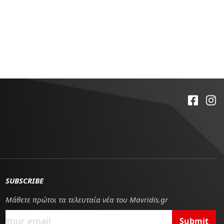
SUBSCRIBE
Μάθετε πρώτοι τα τελευταία νέα του Mavridis.gr
Submit