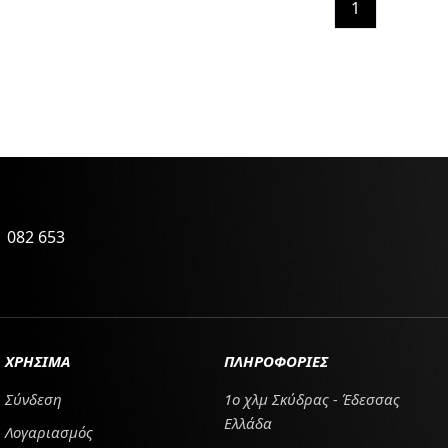
1
 082 653
ΧΡΗΣΙΜΑ
ΠΛΗΡΟΦΟΡΙΕΣ
Σύνδεση
1ο χλμ Σκύδρας - Έδεσσας
Ελλάδα
Λογαριασμός