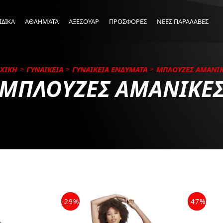
ΙΔΙΚΑ
ΑΘΛΗΜΑΤΑ
ΑΞΕΣΟΥΑΡ
ΠΡΟΣΦΟΡΕΣ
ΝΕΕΣ ΠΑΡΑΛΑΒΕΣ
ΧΙΚΗ
ΓΥΝΑΙΚΕΙΑ
ΓΥΝΑΙΚΕΙΑ ΕΝΔΥΜΑΤΑ
ΜΠΛΟΥΖΕΣ ΑΜΑΝΙ
ΜΠΛΟΥΖΕΣ ΑΜΑΝΙΚΕ
-29%
-47%