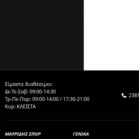
Είμαστε διαθέσιμοι:
Δε-Τε-Σαβ: 09:00-14:30
2381
Τρ-Πε-Παρ: 09:00-14:00 / 17:30-21:00
Κυρ: ΚΛΕΙΣΤΑ
ΜΑΥΡΙΔΗΣ ΣΠΟΡ
ΓΕΝΙΚΑ