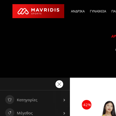
ΑΝΔΡΙΚΑ
ΓΥΝΑΙΚΕΙΑ
ΠΑ
ΑΡ
Κατηγορίες
-42%
Μέγεθος