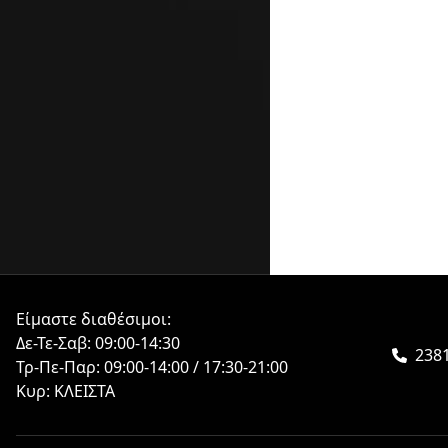
Είμαστε διαθέσιμοι:
Δε-Τε-Σαβ: 09:00-14:30
2381
Τρ-Πε-Παρ: 09:00-14:00 / 17:30-21:00
Κυρ: ΚΛΕΙΣΤΑ