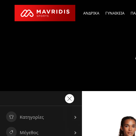
ΑΝΔΡΙΚΑ
ΓΥΝΑΙΚΕΙΑ
ΠΑ
Κατηγορίες
Μέγεθος