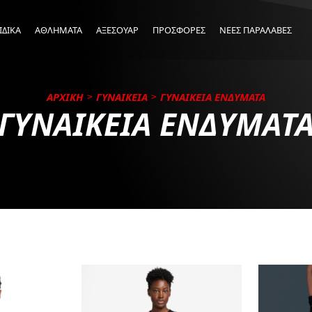
ΙΔΙΚΑ
ΑΘΛΗΜΑΤΑ
ΑΞΕΣΟΥΑΡ
ΠΡΟΣΦΟΡΕΣ
ΝΕΕΣ ΠΑΡΑΛΑΒΕΣ
ΑΡΧΙΚΗ
ΓΥΝΑΙΚΕΙΑ
ΓΥΝΑΙΚΕΙΑ ΕΝΔΥΜΑΤΑ
ΓΥΝΑΙΚΕΙΑ ΕΝΔΥΜΑΤ