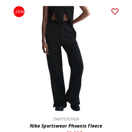
-20%
ΠΑΝΤΕΛΟΝΙΑ
Nike Sportswear Phoenix Fleece