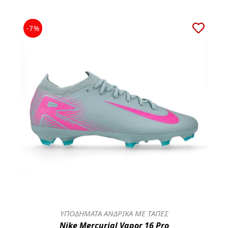
-7%
ΥΠΟΔΗΜΑΤΑ ΑΝΔΡΙΚΑ ΜΕ ΤΑΠΕΣ
Nike Mercurial Vapor 16 Pro