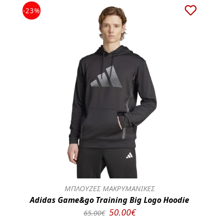
-23%
ΜΠΛΟΥΖΕΣ ΜΑΚΡΥΜΑΝΙΚΕΣ
Adidas Game&go Training Big Logo Hoodie
50.00€
65.00€