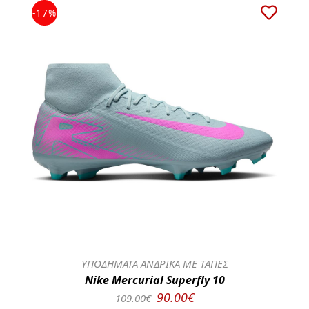
-17%
ΥΠΟΔΗΜΑΤΑ ΑΝΔΡΙΚΑ ΜΕ ΤΑΠΕΣ
Nike Mercurial Superfly 10
90.00€
109.00€