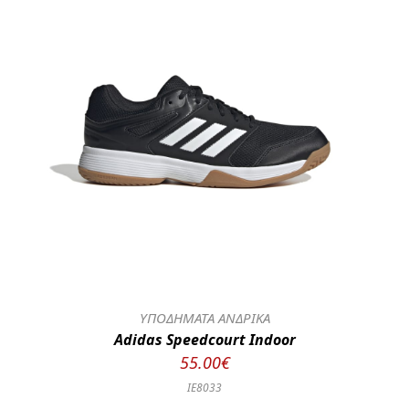
ΥΠΟΔΗΜΑΤΑ ΑΝΔΡΙΚΑ
Adidas Speedcourt Indoor
55.00€
IE8033