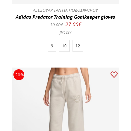
ΑΞΕΣΟΥΑΡ ΓΑΝΤΙΑ ΠΟΔΟΣΦΑΙΡΟΥ
Adidas Predator Training Goalkeeper gloves
27.00€
30.00€
JM6827
9
10
12
-20%