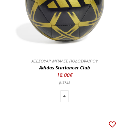
ΑΞΕΣΟΥΑΡ ΜΠΑΛΕΣ ΠΟΔΟΣΦΑΙΡΟΥ
Adidas Starlancer Club
18.00€
JH3748
4