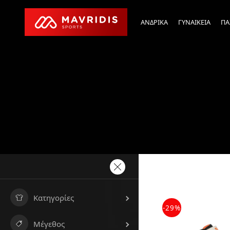
ΑΝΔΡΙΚΑ
ΓΥΝΑΙΚΕΙΑ
ΠΑ
Κατηγορίες
-29%
Μέγεθος