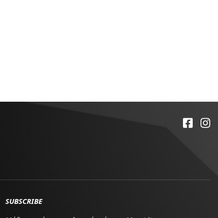
SUBSCRIBE