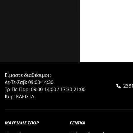
Είμαστε διαθέσιμοι:
Δε-Τε-Σαβ: 09:00-14:30
2381
Τρ-Πε-Παρ: 09:00-14:00 / 17:30-21:00
Κυρ: ΚΛΕΙΣΤΑ
ΜΑΥΡΙΔΗΣ ΣΠΟΡ
ΓΕΝΙΚΑ