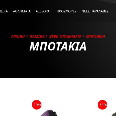
ΙΔΙΚΑ
ΑΘΛΗΜΑΤΑ
ΑΞΕΣΟΥΑΡ
ΠΡΟΣΦΟΡΕΣ
ΝΕΕΣ ΠΑΡΑΛΑΒΕΣ
ΑΡΧΙΚΗ
ΠΑΙΔΙΚΑ
BEBE ΥΠΟΔΗΜΑΤΑ
ΜΠΟΤΑΚΙΑ
ΜΠΟΤΑΚΙΑ
-29%
-33%