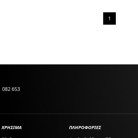
1
 082 653
ΧΡΗΣΙΜΑ
ΠΛΗΡΟΦΟΡΙΕΣ