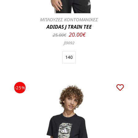
ΜΠΛΟΥΖΕΣ ΚΟΝΤΟΜΑΝΙΚΕΣ
ADIDAS J TRAIN TEE
20.00€
25.00€
JI9092
140
-25%