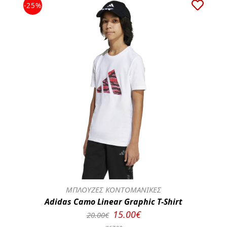
-25%
ΜΠΛΟΥΖΕΣ ΚΟΝΤΟΜΑΝΙΚΕΣ
Adidas Camo Linear Graphic T-Shirt
15.00€
20.00€