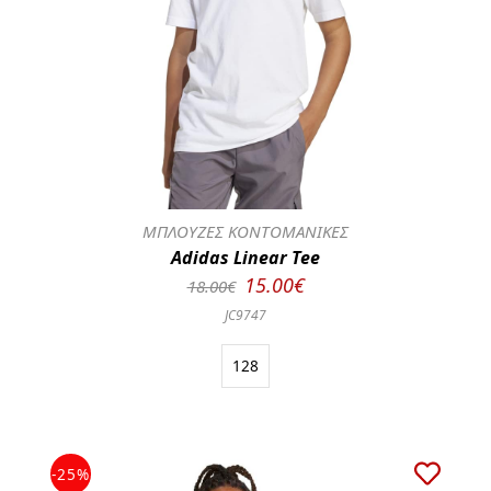
ΜΠΛΟΥΖΕΣ ΚΟΝΤΟΜΑΝΙΚΕΣ
Adidas Linear Tee
15.00€
18.00€
JC9747
128
-25%