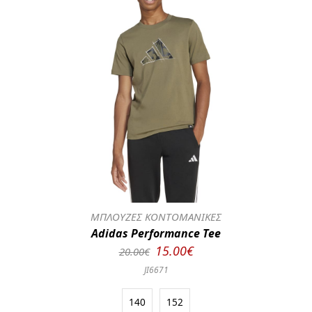
ΜΠΛΟΥΖΕΣ ΚΟΝΤΟΜΑΝΙΚΕΣ
Adidas Performance Tee
15.00€
20.00€
JI6671
140
152