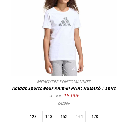
ΜΠΛΟΥΖΕΣ ΚΟΝΤΟΜΑΝΙΚΕΣ
Adidas Sportswear Animal Print Παιδικό T-Shirt
15.00€
20.00€
KA2986
128
140
152
164
170