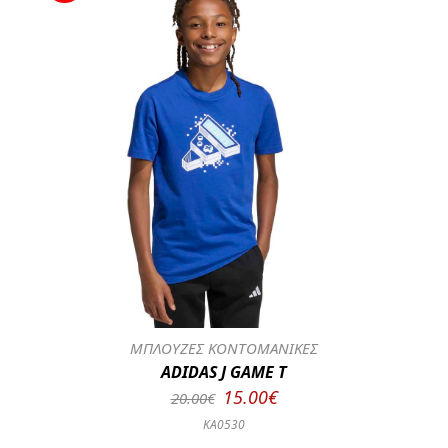
ΜΠΛΟΥΖΕΣ ΚΟΝΤΟΜΑΝΙΚΕΣ
ADIDAS J GAME T
15.00€
20.00€
KA0530