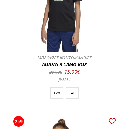
ΜΠΛΟΥΖΕΣ ΚΟΝΤΟΜΑΝΙΚΕΣ
ADIDAS B CAMO BOX
15.00€
20.00€
JM8234
128
140
-25%