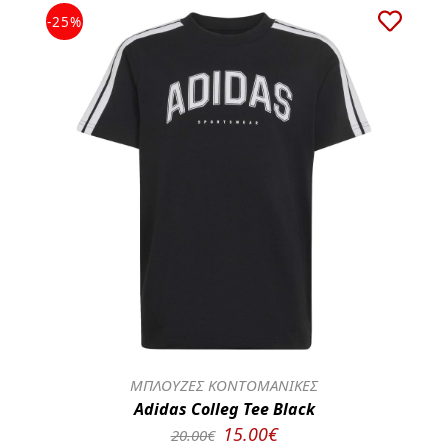
-25%
ΜΠΛΟΥΖΕΣ ΚΟΝΤΟΜΑΝΙΚΕΣ
Adidas Colleg Tee Black
15.00€
20.00€