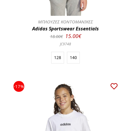
ΜΠΛΟΥΖΕΣ ΚΟΝΤΟΜΑΝΙΚΕΣ
Adidas Sportswear Essentials
15.00€
18.00€
JC9748
128
140
-17%