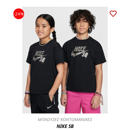
-24%
ΜΠΛΟΥΖΕΣ ΚΟΝΤΟΜΑΝΙΚΕΣ
NIKE SB