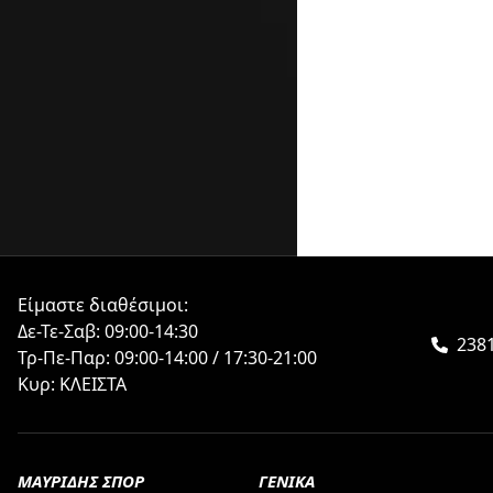
Είμαστε διαθέσιμοι:
Δε-Τε-Σαβ: 09:00-14:30
2381
Τρ-Πε-Παρ: 09:00-14:00 / 17:30-21:00
Κυρ: ΚΛΕΙΣΤΑ
ΜΑΥΡΙΔΗΣ ΣΠΟΡ
ΓΕΝΙΚΑ