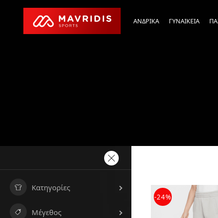
ΑΝΔΡΙΚΑ
ΓΥΝΑΙΚΕΙΑ
ΠΑ
Κατηγορίες
-24%
Μέγεθος