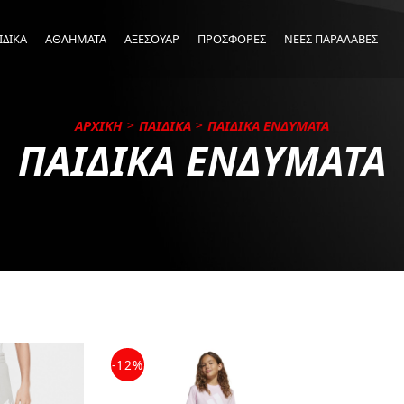
ΙΔΙΚΑ
ΑΘΛΗΜΑΤΑ
ΑΞΕΣΟΥΑΡ
ΠΡΟΣΦΟΡΕΣ
ΝΕΕΣ ΠΑΡΑΛΑΒΕΣ
ΑΡΧΙΚΗ
ΠΑΙΔΙΚΑ
ΠΑΙΔΙΚΑ ΕΝΔΥΜΑΤΑ
ΠΑΙΔΙΚΑ ΕΝΔΥΜΑΤΑ
-12%