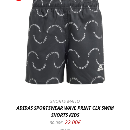
SHORTS ΜΑΓΙΟ
ADIDAS SPORTSWEAR WAVE PRINT CLX SWIM
SHORTS KIDS
22.00€
30.00€