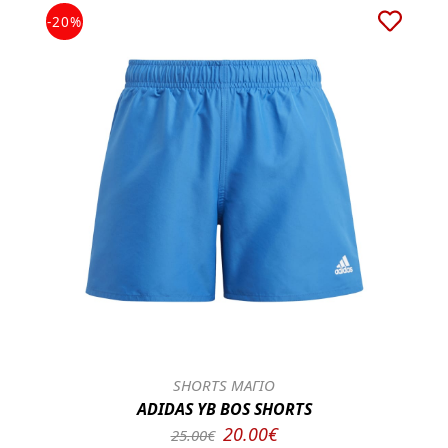
-20%
SHORTS ΜΑΓΙΟ
ADIDAS YB BOS SHORTS
20.00€
25.00€