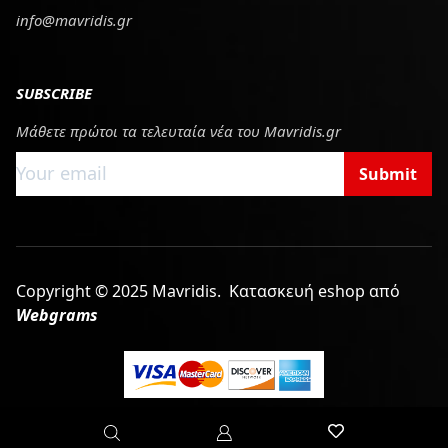
info@mavridis.gr
SUBSCRIBE
Μάθετε πρώτοι τα τελευταία νέα του Mavridis.gr
Submit
Copyright © 2025 Mavridis.
Κατασκευή eshop από
Webgrams