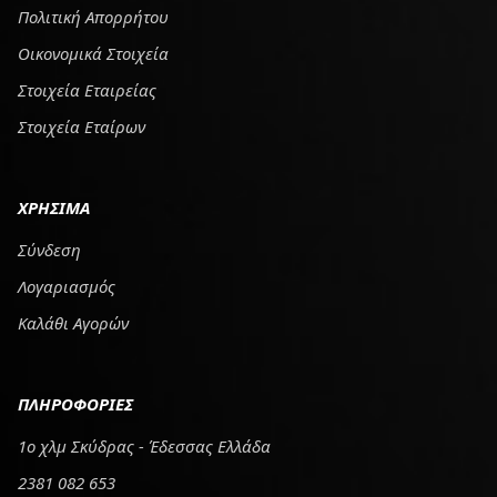
Πολιτική Απορρήτου
Οικονομικά Στοιχεία
Στοιχεία Εταιρείας
Στοιχεία Εταίρων
ΧΡΗΣΙΜΑ
Σύνδεση
Λογαριασμός
Καλάθι Αγορών
ΠΛΗΡΟΦΟΡΙΕΣ
1ο χλμ Σκύδρας - Έδεσσας Ελλάδα
2381 082 653