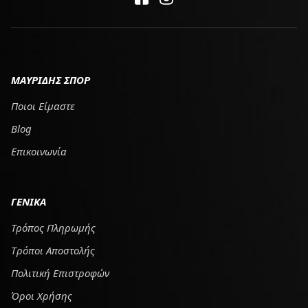
ΜΑΥΡΙΔΗΣ ΣΠΟΡ
Ποιοι Είμαστε
Blog
Επικοινωνία
ΓΕΝΙΚΑ
Τρόπος Πληρωμής
Tρόποι Αποστολής
Πολιτική Επιστροφών
Όροι Χρήσης