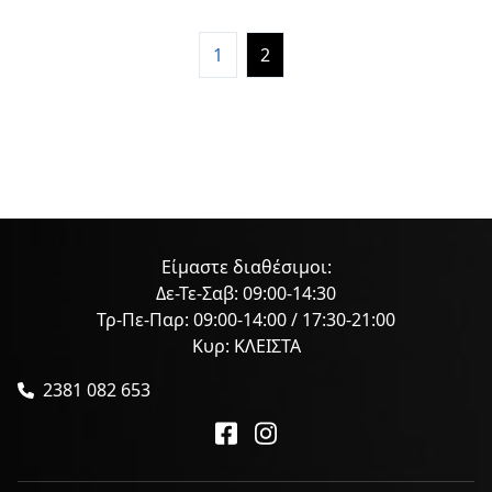
1
2
Είμαστε διαθέσιμοι:
Δε-Τε-Σαβ: 09:00-14:30
Τρ-Πε-Παρ: 09:00-14:00 / 17:30-21:00
Κυρ: ΚΛΕΙΣΤΑ
2381 082 653