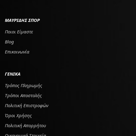
ΜΑΥΡΙΔΗΣ ΣΠΟΡ
Ποιοι Είμαστε
Blog
Επικοινωνία
ΓΕΝΙΚΑ
Τρόπος Πληρωμής
Tρόποι Αποστολής
Πολιτική Επιστροφών
Όροι Χρήσης
Πολιτική Απορρήτου
Οικονομικά Στοιχεία