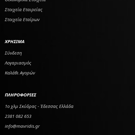
Στοιχεία Εταιρείας
Στοιχεία Εταίρων
ΧΡΗΣΙΜΑ
Σύνδεση
Λογαριασμός
Καλάθι Αγορών
ΠΛΗΡΟΦΟΡΙΕΣ
1ο χλμ Σκύδρας - Έδεσσας Ελλάδα
2381 082 653
info@mavridis.gr