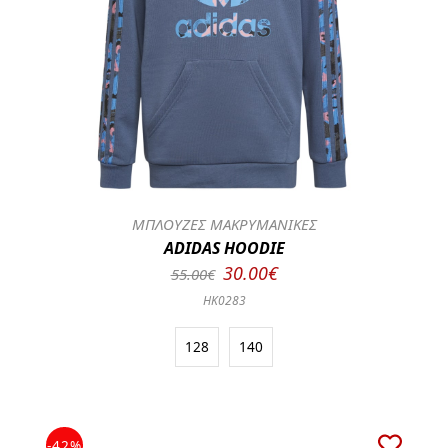
ΜΠΛΟΥΖΕΣ ΜΑΚΡΥΜΑΝΙΚΕΣ
ADIDAS HOODIE
30.00€
55.00€
HK0283
128
140
-42%