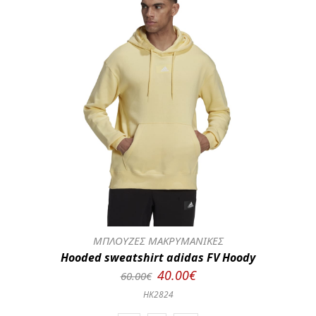
ΜΠΛΟΥΖΕΣ ΜΑΚΡΥΜΑΝΙΚΕΣ
Hooded sweatshirt adidas FV Hoody
40.00€
60.00€
HK2824