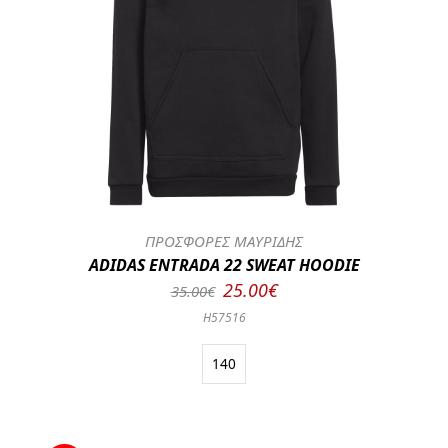
ΠΡΟΣΦΟΡΕΣ ΜΑΥΡΙΔΗΣ
ADIDAS ENTRADA 22 SWEAT HOODIE
25.00€
35.00€
H57516
140