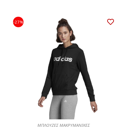
-27%
ΜΠΛΟΥΖΕΣ ΜΑΚΡΥΜΑΝΙΚΕΣ