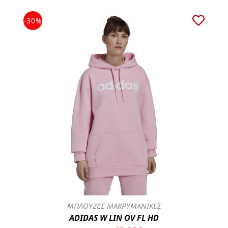
-30%
ΜΠΛΟΥΖΕΣ ΜΑΚΡΥΜΑΝΙΚΕΣ
ADIDAS W LIN OV FL HD