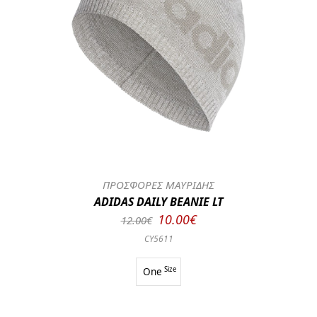
ΠΡΟΣΦΟΡΕΣ ΜΑΥΡΙΔΗΣ
ADIDAS DAILY BEANIE LT
10.00€
12.00€
CY5611
One
Size