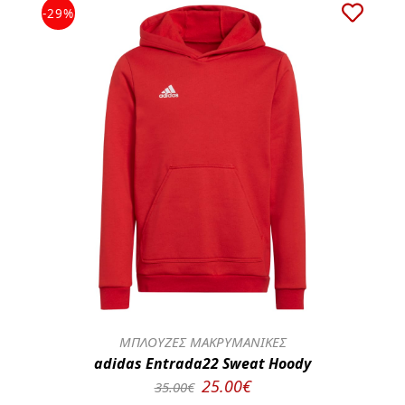
-29%
ΜΠΛΟΥΖΕΣ ΜΑΚΡΥΜΑΝΙΚΕΣ
adidas Entrada22 Sweat Hoody
25.00€
35.00€