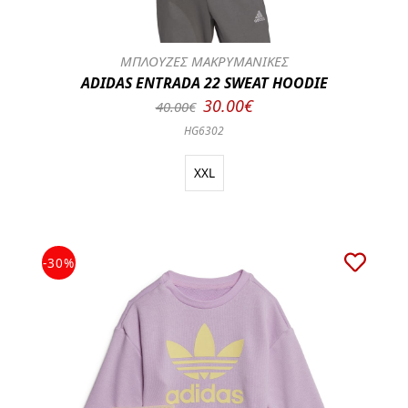
ΜΠΛΟΥΖΕΣ ΜΑΚΡΥΜΑΝΙΚΕΣ
ADIDAS ENTRADA 22 SWEAT HOODIE
30.00€
40.00€
HG6302
XXL
-30%