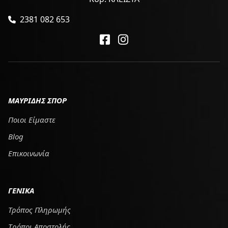
2381 082 653
ΜΑΥΡΙΔΗΣ ΣΠΟΡ
Ποιοι Είμαστε
Blog
Επικοινωνία
ΓΕΝΙΚΑ
Τρόπος Πληρωμής
Tρόποι Αποστολής