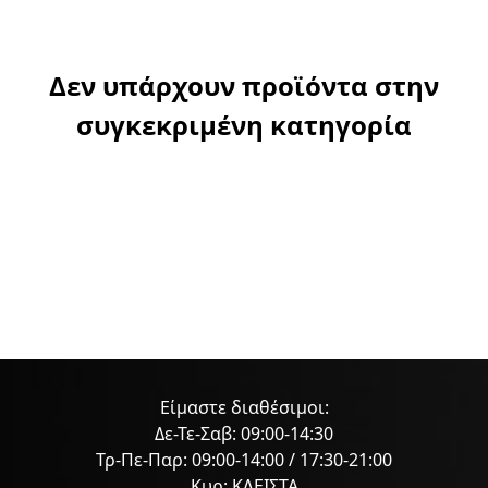
Δεν υπάρχουν προϊόντα στην
συγκεκριμένη κατηγορία
Είμαστε διαθέσιμοι:
Δε-Τε-Σαβ: 09:00-14:30
Τρ-Πε-Παρ: 09:00-14:00 / 17:30-21:00
Κυρ: ΚΛΕΙΣΤΑ