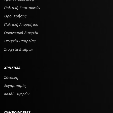
Πολιτική Επιστροφών
Όροι Χρήσης
Πολιτική Απορρήτου
Οικονομικά Στοιχεία
Στοιχεία Εταιρείας
Στοιχεία Εταίρων
ΧΡΗΣΙΜΑ
Σύνδεση
Λογαριασμός
Καλάθι Αγορών
ΠΛΗΡΟΦΟΡΙΕΣ