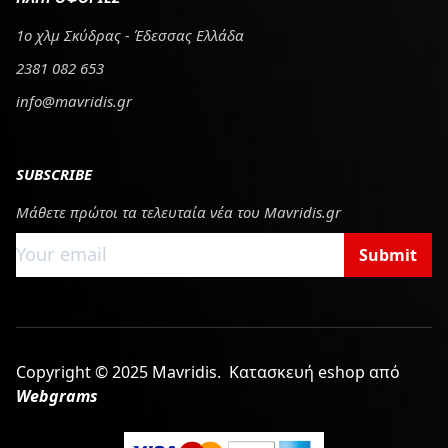
1ο χλμ Σκύδρας - Έδεσσας Ελλάδα
2381 082 653
info@mavridis.gr
SUBSCRIBE
Μάθετε πρώτοι τα τελευταία νέα του Mavridis.gr
Submit
Copyright © 2025 Mavridis.
Κατασκευή eshop από
Webgrams