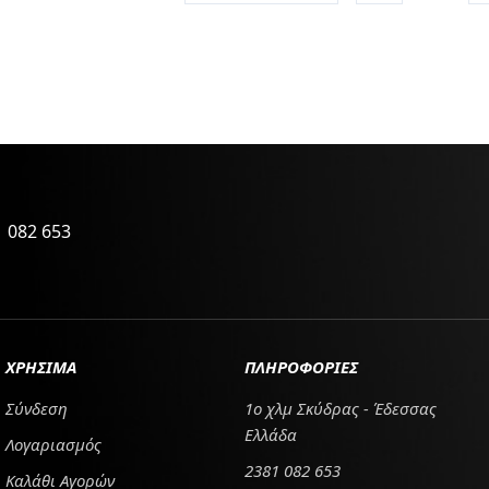
 082 653
ΧΡΗΣΙΜΑ
ΠΛΗΡΟΦΟΡΙΕΣ
Σύνδεση
1ο χλμ Σκύδρας - Έδεσσας
Ελλάδα
Λογαριασμός
2381 082 653
Καλάθι Αγορών