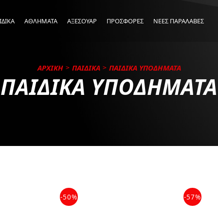
ΙΔΙΚΑ
ΑΘΛΗΜΑΤΑ
ΑΞΕΣΟΥΑΡ
ΠΡΟΣΦΟΡΕΣ
ΝΕΕΣ ΠΑΡΑΛΑΒΕΣ
ΑΡΧΙΚΗ
ΠΑΙΔΙΚΑ
ΠΑΙΔΙΚΑ ΥΠΟΔΗΜΑΤΑ
ΠΑΙΔΙΚΑ ΥΠΟΔΗΜΑΤΑ
-50%
-57%