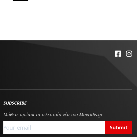
SUBSCRIBE
Μάθετε πρώτοι τα τελευταία νέα του Mavridis.gr
Submit