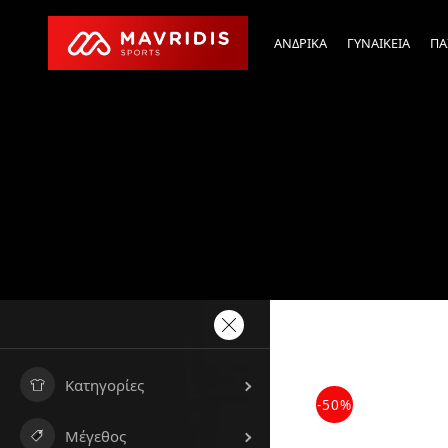
ΑΝΔΡΙΚΑ
ΓΥΝΑΙΚΕΙΑ
ΠΑ
Κατηγορίες
-50%
Μέγεθος