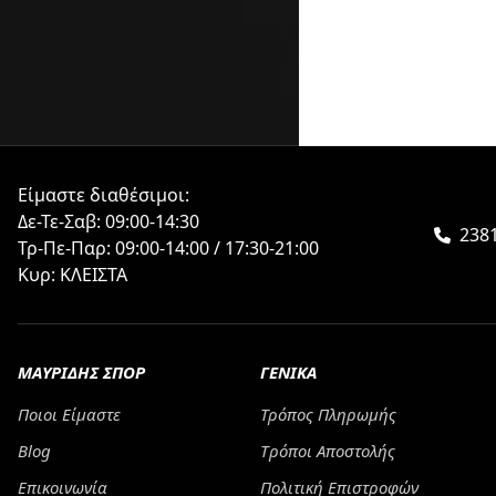
Είμαστε διαθέσιμοι:
Δε-Τε-Σαβ: 09:00-14:30
2381
Τρ-Πε-Παρ: 09:00-14:00 / 17:30-21:00
Κυρ: ΚΛΕΙΣΤΑ
ΜΑΥΡΙΔΗΣ ΣΠΟΡ
ΓΕΝΙΚΑ
Ποιοι Είμαστε
Τρόπος Πληρωμής
Blog
Tρόποι Αποστολής
Επικοινωνία
Πολιτική Επιστροφών