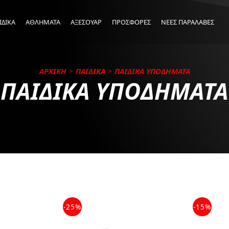
ΙΔΙΚΑ
ΑΘΛΗΜΑΤΑ
ΑΞΕΣΟΥΑΡ
ΠΡΟΣΦΟΡΕΣ
ΝΕΕΣ ΠΑΡΑΛΑΒΕΣ
ΑΡΧΙΚΗ
ΠΑΙΔΙΚΑ
ΠΑΙΔΙΚΑ ΥΠΟΔΗΜΑΤΑ
ΠΑΙΔΙΚΑ ΥΠΟΔΗΜΑΤΑ
-25%
-15%