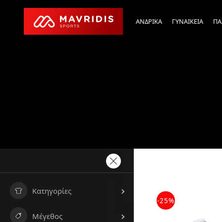
ΑΝΔΡΙΚΑ
ΓΥΝΑΙΚΕΙΑ
ΠΑ
Κατηγορίες
-25%
Μέγεθος