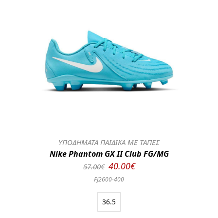
ΥΠΟΔΗΜΑΤΑ ΠΑΙΔΙΚΑ ΜΕ ΤΑΠΕΣ
Nike Phantom GX II Club FG/MG
40.00€
57.00€
FJ2600-400
36.5