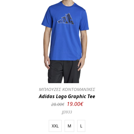
ΜΠΛΟΥΖΕΣ ΚΟΝΤΟΜΑΝΙΚΕΣ
Adidas Logo Graphic Tee
19.00€
28.00€
JJ3933
XXL
M
L