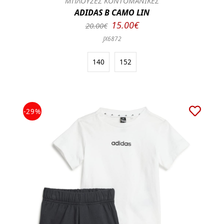
ΜΠΛΟΥΖΕΣ ΚΟΝΤΟΜΑΝΙΚΕΣ
ADIDAS B CAMO LIN
15.00€
20.00€
JX6872
140
152
-29%