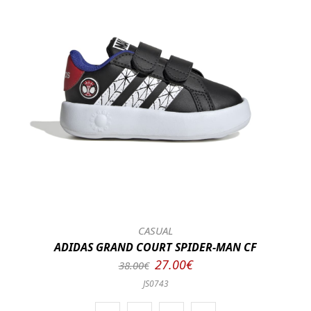
CASUAL
ADIDAS GRAND COURT SPIDER-MAN CF
27.00€
38.00€
JS0743