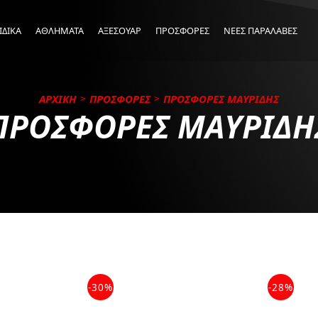
ΙΔΙΚΑ
ΑΘΛΗΜΑΤΑ
ΑΞΕΣΟΥΑΡ
ΠΡΟΣΦΟΡΕΣ
ΝΕΕΣ ΠΑΡΑΛΑΒΕΣ
ΑΡΧΙΚΗ
ΠΡΟΣΦΟΡΕΣ
ΠΡΟΣΦΟΡΕΣ ΜΑΥΡΙΔΗΣ
ΠΡΟΣΦΟΡΕΣ ΜΑΥΡΙΔΗ
-30%
-28%