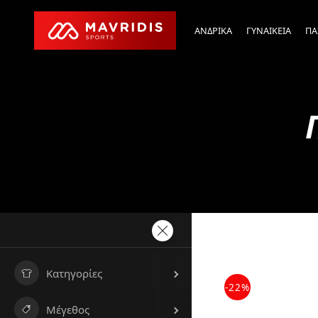
ΑΝΔΡΙΚΑ
ΓΥΝΑΙΚΕΙΑ
ΠΑ
Κατηγορίες
-22%
Μέγεθος