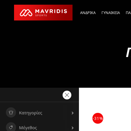
ΑΝΔΡΙΚΑ
ΓΥΝΑΙΚΕΙΑ
ΠΑ
Κατηγορίες
-31%
Μέγεθος