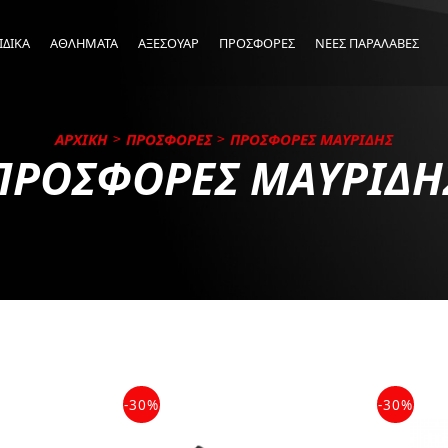
ΙΔΙΚΑ
ΑΘΛΗΜΑΤΑ
ΑΞΕΣΟΥΑΡ
ΠΡΟΣΦΟΡΕΣ
ΝΕΕΣ ΠΑΡΑΛΑΒΕΣ
ΑΡΧΙΚΗ
ΠΡΟΣΦΟΡΕΣ
ΠΡΟΣΦΟΡΕΣ ΜΑΥΡΙΔΗΣ
ΠΡΟΣΦΟΡΕΣ ΜΑΥΡΙΔΗ
-30%
-30%